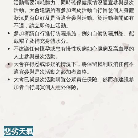
活動需要消耗體力，同時確保健康情況適宜參與是次
活動。大會建議所有參加者於活動自行留意個人身體
狀況是否良好及是否適合參與活動。於活動期間如有
不適，請立即停止活動。
參加者請自行進行防曬措施，例如自備防曬用品、配
戴帽子及補充身體水分。
不建議任何懷孕或患有慢性疾病如心臟病及高血壓的
人士參與是次活動。
大會在得悉或懷疑的情況下，將保留權利取消任何不
適宜參與是次活動之參加者資格。
大會已就是次活動購置公眾責任保險，然而亦建議參
加者自行購買個人意外保險。
惡劣天氣