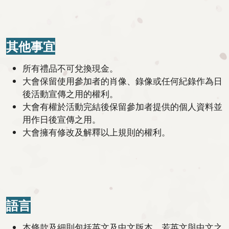
其他事宜
所有禮品不可兌換現金。
大會保留使用參加者的肖像、錄像或任何紀錄作為日
後活動宣傳之用的權利。
大會有權於活動完結後保留參加者提供的個人資料並
用作日後宣傳之用。
大會擁有修改及解釋以上規則的權利。
語言
本條款及細則包括英文及中文版本，若英文與中文之