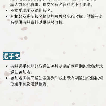
請人或其他賽事。提交的報名資料將不予退還。
不接受現場及逾期報名。
純捐款及隊伍報名捐款均可獲發免稅收據，請於報名
時提供有關資料以供茲發收據。
選手包
有關選手包的領取通知將於活動前兩星期以電郵方式
通知參加者。
參加者需攜同通知電郵列印或出示有關通知電郵以領
取選手包及活動物資。