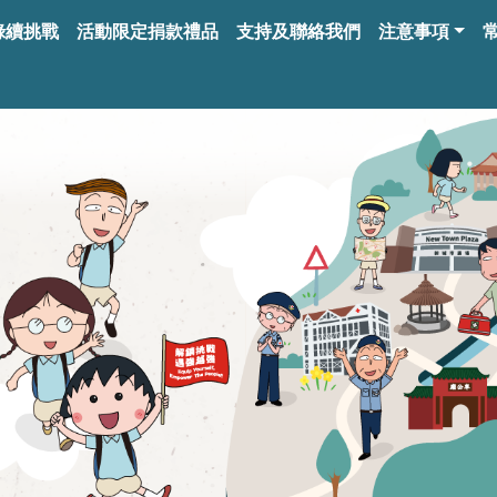
綠續挑戰
活動限定捐款禮品
支持及聯絡我們
注意事項